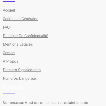
Accueil
Conditions Générales
FAQ
Politique De Confidentialité
Mentions Légales
Contact
À Propos
Derniers Signalements
Numéros Dangereux
A propos
Bienvenue sur A-qui-est-ce-numero, votre plateforme de