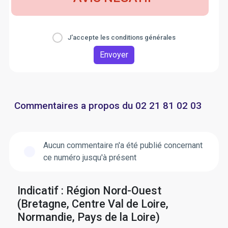
J'accepte les conditions générales
Envoyer
Commentaires a propos du 02 21 81 02 03
Aucun commentaire n'a été publié concernant
ce numéro jusqu'à présent
Indicatif : Région Nord-Ouest
(Bretagne, Centre Val de Loire,
Normandie, Pays de la Loire)