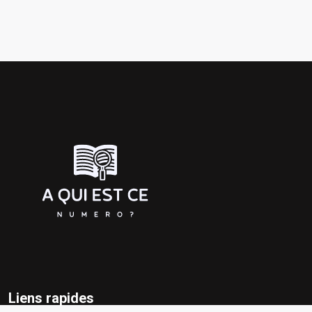
Liens rapides