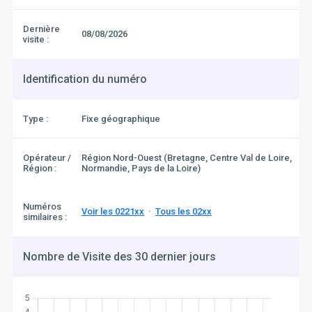
Dernière
08/08/2026
visite :
Identification du numéro
Type :
Fixe géographique
Opérateur /
Région Nord-Ouest (Bretagne, Centre Val de Loire,
Région :
Normandie, Pays de la Loire)
Numéros
Voir les 0221xx
·
Tous les 02xx
similaires :
Nombre de Visite des 30 dernier jours