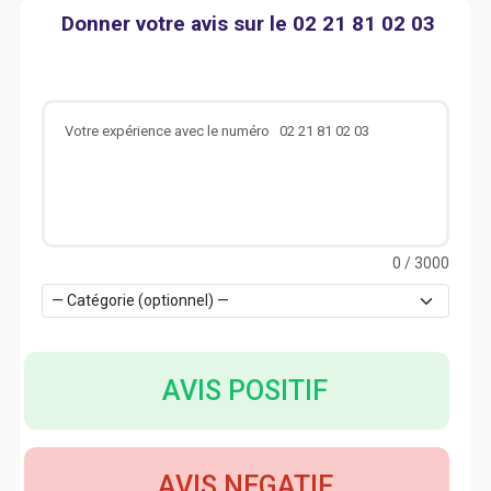
Donner votre avis sur le 02 21 81 02 03
0
/ 3000
AVIS POSITIF
AVIS NEGATIF