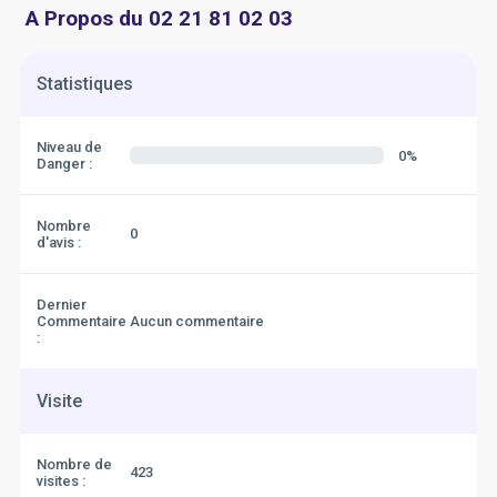
A Propos du 02 21 81 02 03
Statistiques
Niveau de
0%
Danger :
Nombre
0
d'avis :
Dernier
Commentaire
Aucun commentaire
:
Visite
Nombre de
423
visites :