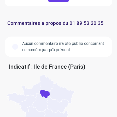
Commentaires a propos du 01 89 53 20 35
Aucun commentaire n'a été publié concernant
ce numéro jusqu'à présent
Indicatif : Ile de France (Paris)