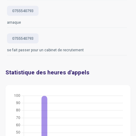
0755540793
arnaque
0755540793
se fait passer pour un cabinet de recrutement
Statistique des heures d'appels