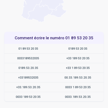
Comment écrire le numéro 01 89 53 20 35
01 89 53 20 35
0189 53 20 35
0033189532035
+33 189 53 20 35
0189.53.20.35
+33 1 89 53 20 35
+33189532035
00.33.189.53.20.35
+33.189.53.20.35
0033 1 89 53 20 35
0033 189 53 20 35
0033.189.53.20.35