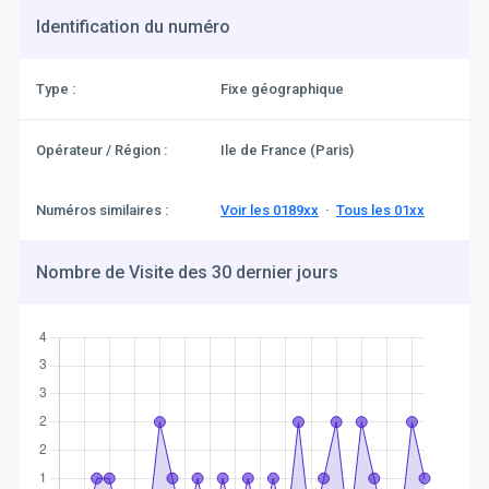
Identification du numéro
Type :
Fixe géographique
Opérateur / Région :
Ile de France (Paris)
Numéros similaires :
Voir les 0189xx
·
Tous les 01xx
Nombre de Visite des 30 dernier jours