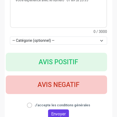
0
/ 3000
AVIS POSITIF
AVIS NEGATIF
J'accepte les conditions générales
Envoyer