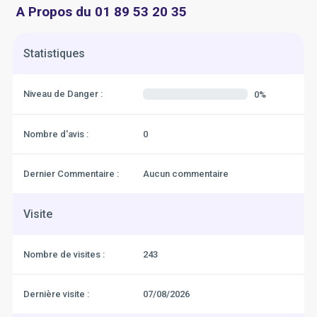
A Propos du 01 89 53 20 35
Statistiques
Niveau de Danger :
0%
Nombre d'avis :
0
Dernier Commentaire :
Aucun commentaire
Visite
Nombre de visites :
243
Dernière visite :
07/08/2026