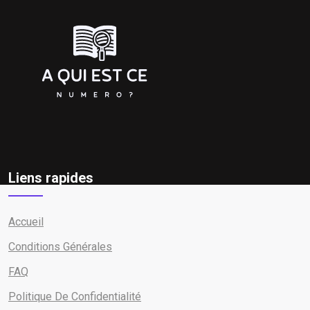
Liens rapides
Accueil
Conditions Générales
FAQ
Politique De Confidentialité