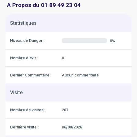
A Propos du 01 89 49 23 04
Statistiques
Niveau de Danger :
0%
Nombre d'avis :
0
Dernier Commentaire :
Aucun commentaire
Visite
Nombre de visites :
207
Dernière visite :
06/08/2026