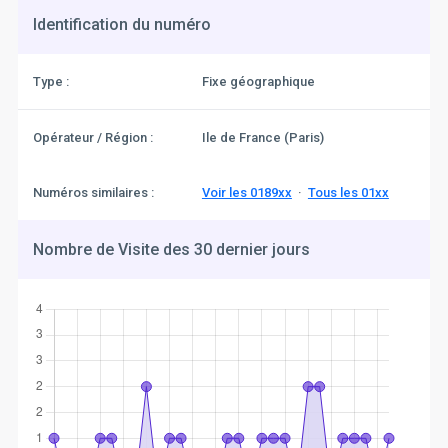
Identification du numéro
Type :
Fixe géographique
Opérateur / Région :
Ile de France (Paris)
Numéros similaires :
Voir les 0189xx
·
Tous les 01xx
Nombre de Visite des 30 dernier jours