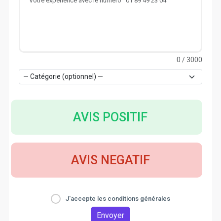
0
/ 3000
AVIS POSITIF
AVIS NEGATIF
J'accepte les conditions générales
Envoyer