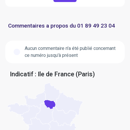
Commentaires a propos du 01 89 49 23 04
Aucun commentaire n'a été publié concernant
ce numéro jusqu'à présent
Indicatif : Ile de France (Paris)