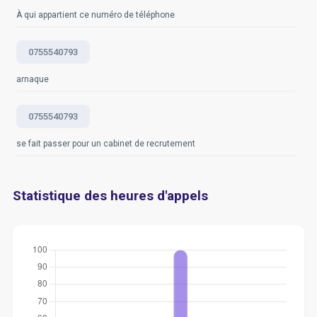
À qui appartient ce numéro de téléphone
0755540793
arnaque
0755540793
se fait passer pour un cabinet de recrutement
Statistique des heures d'appels