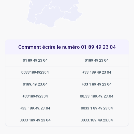
Comment écrire le numéro 01 89 49 23 04
01 89 49 23 04
0189 49 23 04
0033189492304
+33 189 49 23 04
0189.49.23.04
+33 1 89 49 23 04
+33189492304
00.33.189.49.23.04
+33.189.49.23.04
0033 1 89 49 23 04
0033 189 49 23 04
0033.189.49.23.04