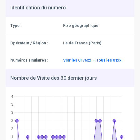
Identification du numéro
Type :
Fixe géographique
Opérateur / Région :
Ile de France (Paris)
Numéros similaires :
Voir les 0176xx
·
Tous les 01xx
Nombre de Visite des 30 dernier jours