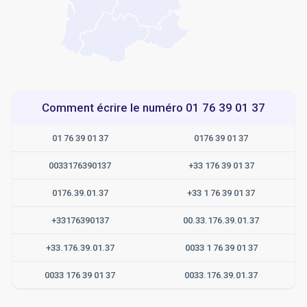
Comment écrire le numéro 01 76 39 01 37
01 76 39 01 37
0176 39 01 37
0033176390137
+33 176 39 01 37
0176.39.01.37
+33 1 76 39 01 37
+33176390137
00.33.176.39.01.37
+33.176.39.01.37
0033 1 76 39 01 37
0033 176 39 01 37
0033.176.39.01.37