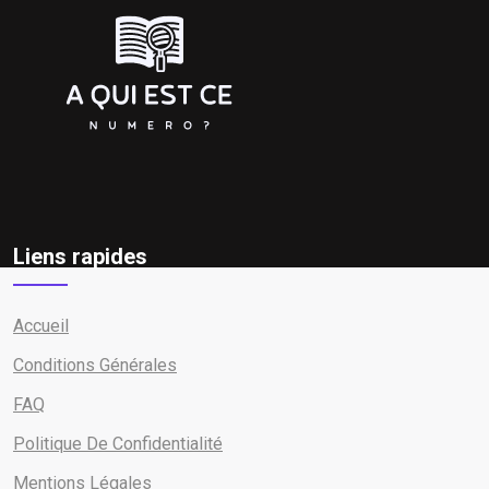
Liens rapides
Accueil
Conditions Générales
FAQ
Politique De Confidentialité
Mentions Légales