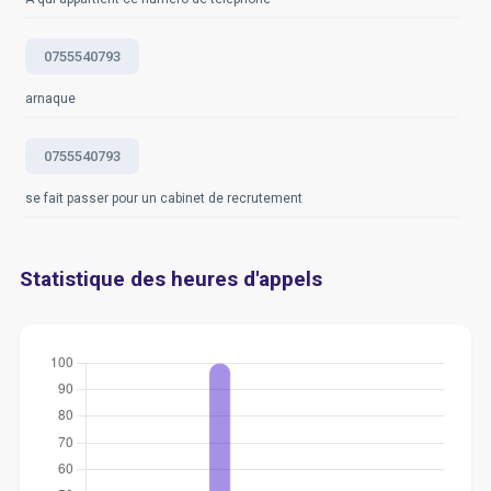
0755540793
arnaque
0755540793
se fait passer pour un cabinet de recrutement
Statistique des heures d'appels