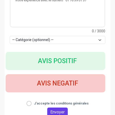
0
/ 3000
AVIS POSITIF
AVIS NEGATIF
J'accepte les conditions générales
Envoyer