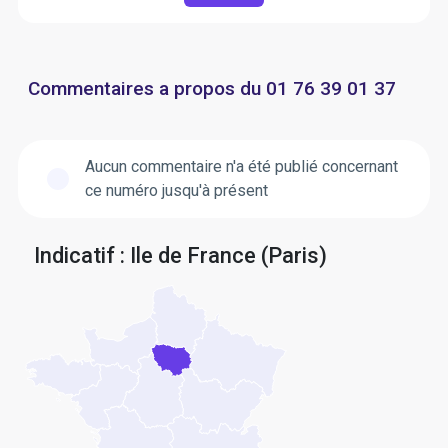
Commentaires a propos du 01 76 39 01 37
Aucun commentaire n'a été publié concernant
ce numéro jusqu'à présent
Indicatif : Ile de France (Paris)