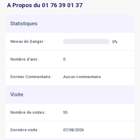
A Propos du 01 76 39 01 37
Statistiques
Niveau de Danger :
0%
Nombre d'avis :
0
Dernier Commentaire :
Aucun commentaire
Visite
Nombre de visites :
55
Dernière visite :
07/08/2026