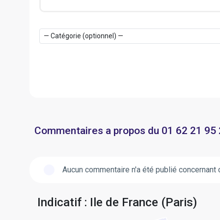
Commentaires a propos du 01 62 21 95
Aucun commentaire n'a été publié concernant 
Indicatif : Ile de France (Paris)