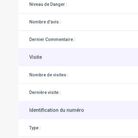
Niveau de Danger :
Nombre d'avis :
Dernier Commentaire :
Visite
Nombre de visites :
Dernière visite :
Identification du numéro
Type :