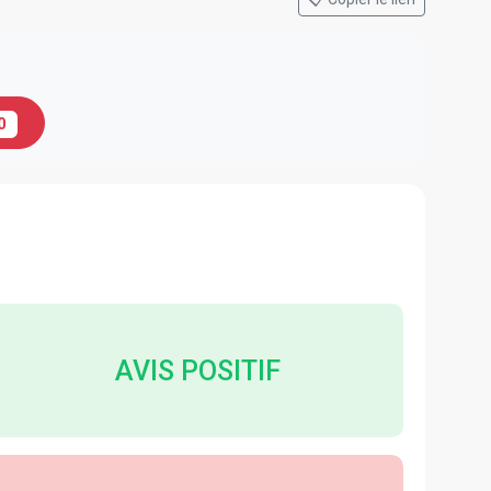
0
AVIS POSITIF