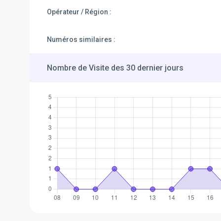
Opérateur / Région :
Numéros similaires :
Nombre de Visite des 30 dernier jours