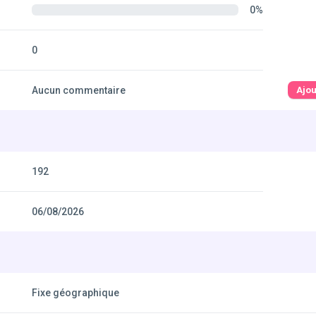
0%
0
Aucun commentaire
Ajo
192
06/08/2026
Fixe géographique