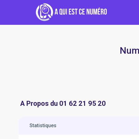
Numé
A Propos du 01 62 21 95 20
Statistiques