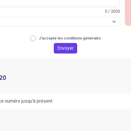
0
/ 3000
J'accepte les conditions générales
Envoyer
 20
ce numéro jusqu'à présent