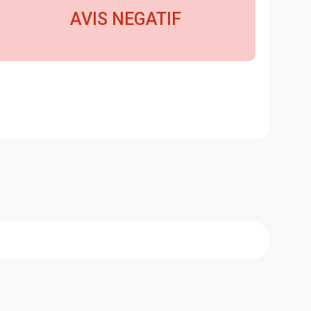
AVIS NEGATIF