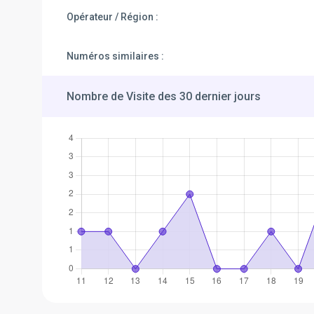
Opérateur / Région :
Numéros similaires :
Nombre de Visite des 30 dernier jours