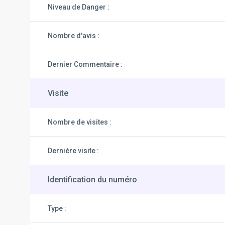
Niveau de Danger :
Nombre d'avis :
Dernier Commentaire :
Visite
Nombre de visites :
Dernière visite :
Identification du numéro
Type :