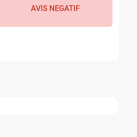
AVIS NEGATIF