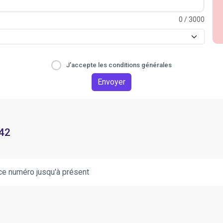
0
/ 3000
J'accepte les conditions générales
Envoyer
 42
ce numéro jusqu'à présent