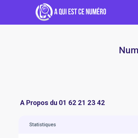
Numé
A Propos du 01 62 21 23 42
Statistiques