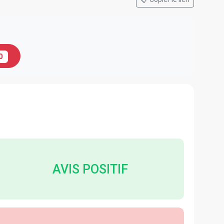
0
AVIS POSITIF