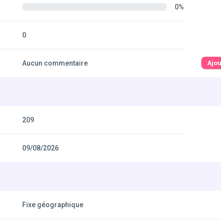
0%
0
Aucun commentaire
Ajo
209
09/08/2026
Fixe géographique