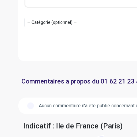
Commentaires a propos du 01 62 21 23
Aucun commentaire n'a été publié concernant 
Indicatif : Ile de France (Paris)