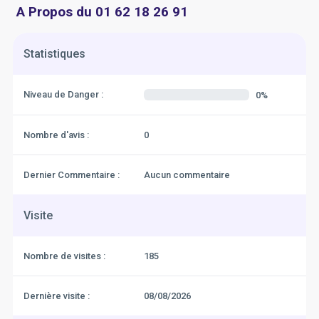
A Propos du 01 62 18 26 91
Statistiques
Niveau de Danger :
0%
Nombre d'avis :
0
Dernier Commentaire :
Aucun commentaire
Visite
Nombre de visites :
185
Dernière visite :
08/08/2026