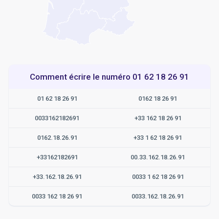
Comment écrire le numéro 01 62 18 26 91
01 62 18 26 91
0162 18 26 91
0033162182691
+33 162 18 26 91
0162.18.26.91
+33 1 62 18 26 91
+33162182691
00.33.162.18.26.91
+33.162.18.26.91
0033 1 62 18 26 91
0033 162 18 26 91
0033.162.18.26.91