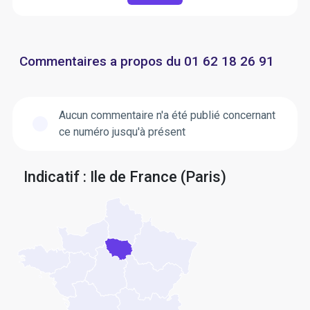
Commentaires a propos du 01 62 18 26 91
Aucun commentaire n'a été publié concernant
ce numéro jusqu'à présent
Indicatif : Ile de France (Paris)