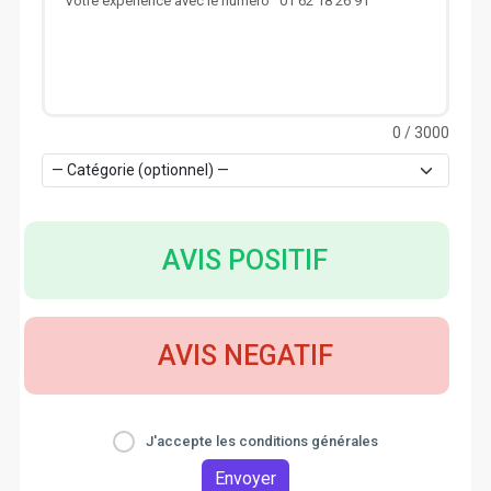
0
/ 3000
AVIS POSITIF
AVIS NEGATIF
J'accepte les conditions générales
Envoyer