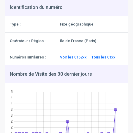
Identification du numéro
Type :
Fixe géographique
Opérateur / Région :
Ile de France (Paris)
Numéros similaires :
Voir les 0162xx
·
Tous les 01xx
Nombre de Visite des 30 dernier jours