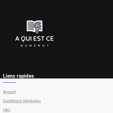
Liens rapides
Accueil
Conditions Générales
FAQ