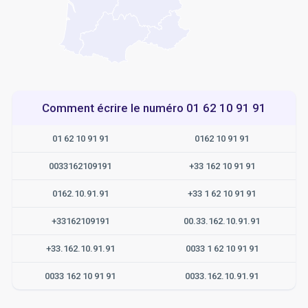
Comment écrire le numéro 01 62 10 91 91
01 62 10 91 91
0162 10 91 91
0033162109191
+33 162 10 91 91
0162.10.91.91
+33 1 62 10 91 91
+33162109191
00.33.162.10.91.91
+33.162.10.91.91
0033 1 62 10 91 91
0033 162 10 91 91
0033.162.10.91.91