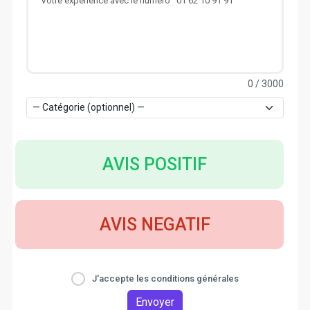
0
/ 3000
AVIS POSITIF
AVIS NEGATIF
J'accepte les conditions générales
Envoyer