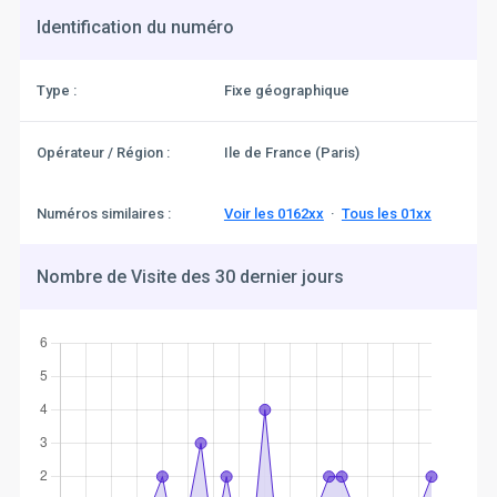
Identification du numéro
Type :
Fixe géographique
Opérateur / Région :
Ile de France (Paris)
Numéros similaires :
Voir les 0162xx
·
Tous les 01xx
Nombre de Visite des 30 dernier jours