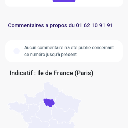
Commentaires a propos du 01 62 10 91 91
Aucun commentaire n'a été publié concernant
ce numéro jusqu'à présent
Indicatif : Ile de France (Paris)