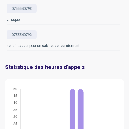
0755540793
arnaque
0755540793
se fait passer pour un cabinet de recrutement
Statistique des heures d'appels