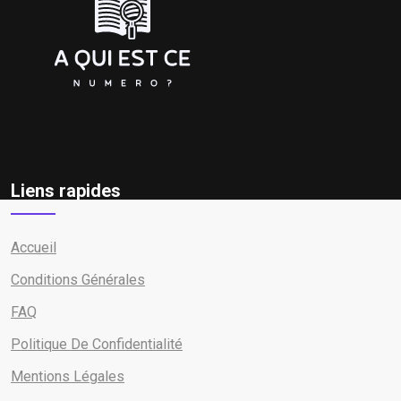
Liens rapides
Accueil
Conditions Générales
FAQ
Politique De Confidentialité
Mentions Légales