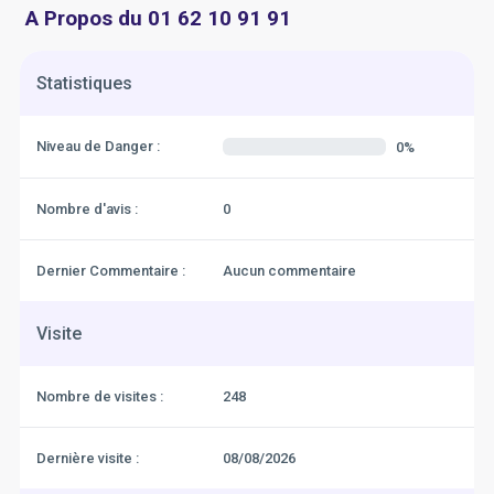
A Propos du 01 62 10 91 91
Statistiques
Niveau de Danger :
0%
Nombre d'avis :
0
Dernier Commentaire :
Aucun commentaire
Visite
Nombre de visites :
248
Dernière visite :
08/08/2026