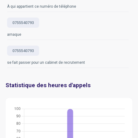
À qui appartient ce numéro de téléphone
0755540793
arnaque
0755540793
se fait passer pour un cabinet de recrutement
Statistique des heures d'appels