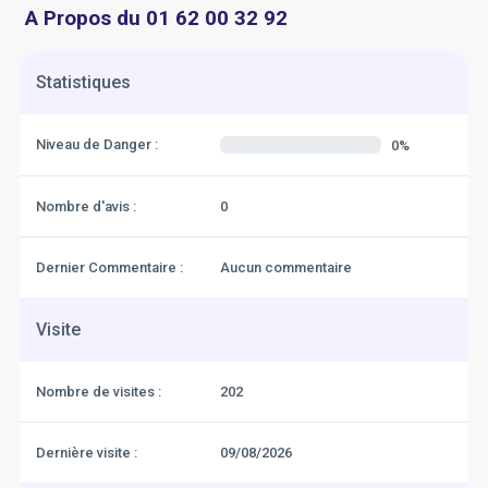
A Propos du 01 62 00 32 92
Statistiques
Niveau de Danger :
0%
Nombre d'avis :
0
Dernier Commentaire :
Aucun commentaire
Visite
Nombre de visites :
202
Dernière visite :
09/08/2026