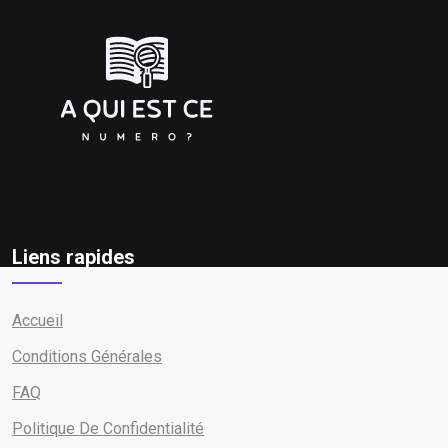
Liens rapides
Accueil
Conditions Générales
FAQ
Politique De Confidentialité