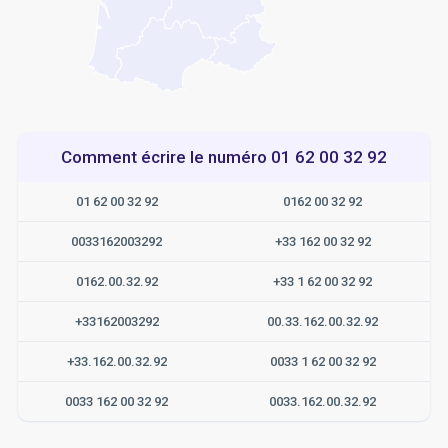
Comment écrire le numéro 01 62 00 32 92
01 62 00 32 92
0162 00 32 92
0033162003292
+33 162 00 32 92
0162.00.32.92
+33 1 62 00 32 92
+33162003292
00.33.162.00.32.92
+33.162.00.32.92
0033 1 62 00 32 92
0033 162 00 32 92
0033.162.00.32.92