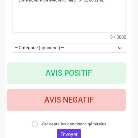
0
/ 3000
AVIS POSITIF
AVIS NEGATIF
J'accepte les conditions générales
Envoyer