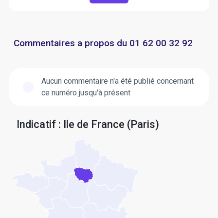
Commentaires a propos du 01 62 00 32 92
Aucun commentaire n'a été publié concernant
ce numéro jusqu'à présent
Indicatif : Ile de France (Paris)