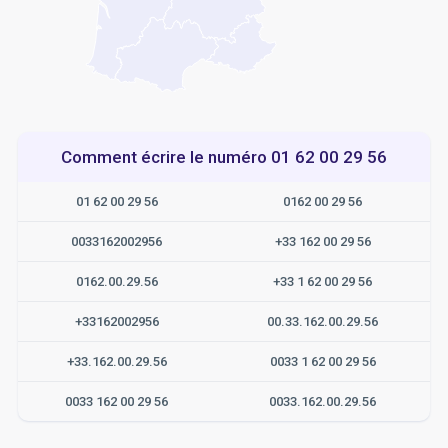
Comment écrire le numéro 01 62 00 29 56
01 62 00 29 56
0162 00 29 56
0033162002956
+33 162 00 29 56
0162.00.29.56
+33 1 62 00 29 56
+33162002956
00.33.162.00.29.56
+33.162.00.29.56
0033 1 62 00 29 56
0033 162 00 29 56
0033.162.00.29.56