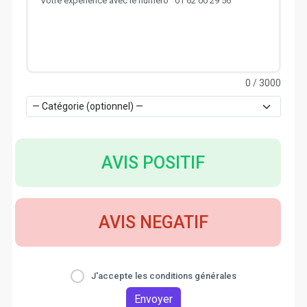
0
/ 3000
AVIS POSITIF
AVIS NEGATIF
J'accepte les conditions générales
Envoyer