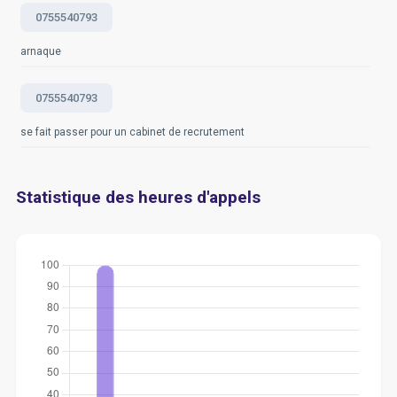
0755540793
arnaque
0755540793
se fait passer pour un cabinet de recrutement
Statistique des heures d'appels