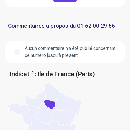
Commentaires a propos du 01 62 00 29 56
Aucun commentaire n'a été publié concernant
ce numéro jusqu'à présent
Indicatif : Ile de France (Paris)