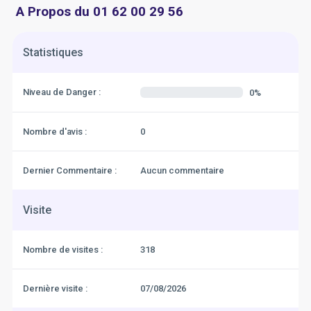
A Propos du 01 62 00 29 56
Statistiques
Niveau de Danger :
0%
Nombre d'avis :
0
Dernier Commentaire :
Aucun commentaire
Visite
Nombre de visites :
318
Dernière visite :
07/08/2026