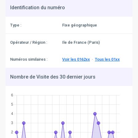
Identification du numéro
Type :
Fixe géographique
Opérateur / Région :
Ile de France (Paris)
Numéros similaires :
Voir les 0162xx
·
Tous les 01xx
Nombre de Visite des 30 dernier jours