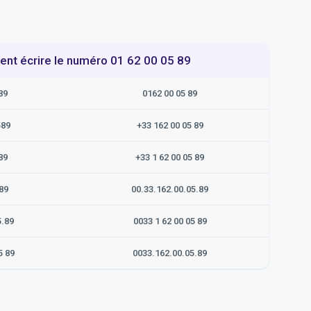
t écrire le numéro 01 62 00 05 89
89
0162 00 05 89
589
+33 162 00 05 89
89
+33 1 62 00 05 89
89
00.33.162.00.05.89
5.89
0033 1 62 00 05 89
5 89
0033.162.00.05.89