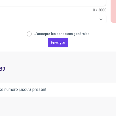
0
/ 3000
J'accepte les conditions générales
Envoyer
 89
ce numéro jusqu'à présent