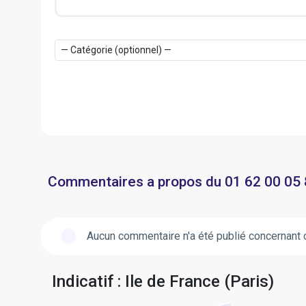
Commentaires a propos du 01 62 00 05
Aucun commentaire n'a été publié concernant 
Indicatif : Ile de France (Paris)