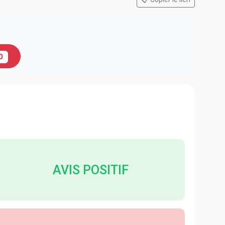
0
AVIS POSITIF