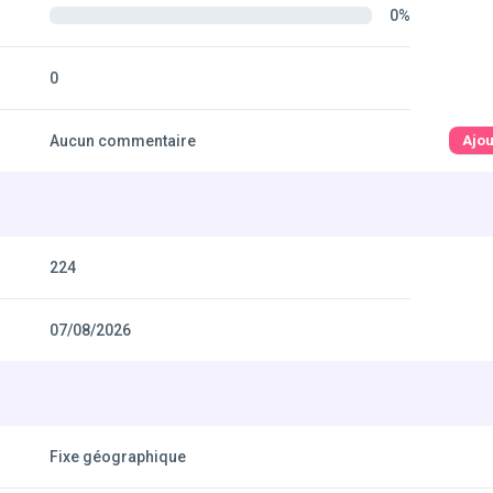
0%
0
Aucun commentaire
Ajo
224
07/08/2026
Fixe géographique