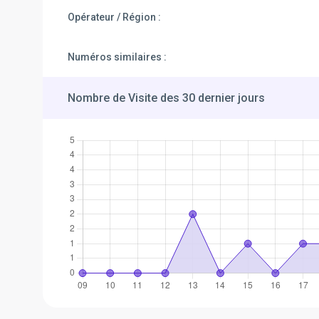
Opérateur / Région :
Numéros similaires :
Nombre de Visite des 30 dernier jours