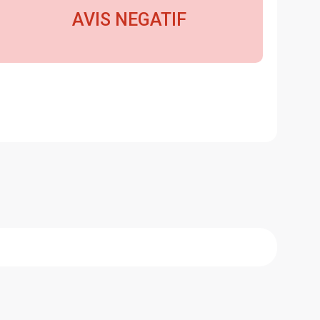
AVIS NEGATIF