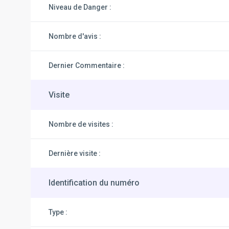
Niveau de Danger :
Nombre d'avis :
Dernier Commentaire :
Visite
Nombre de visites :
Dernière visite :
Identification du numéro
Type :