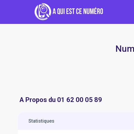
Numé
A Propos du 01 62 00 05 89
Statistiques