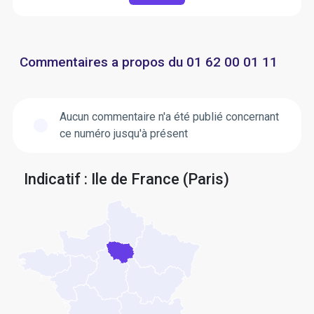
Commentaires a propos du 01 62 00 01 11
Aucun commentaire n'a été publié concernant
ce numéro jusqu'à présent
Indicatif : Ile de France (Paris)