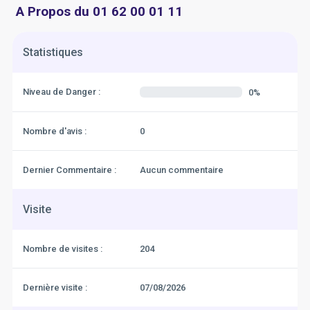
A Propos du 01 62 00 01 11
Statistiques
Niveau de Danger :
0%
Nombre d'avis :
0
Dernier Commentaire :
Aucun commentaire
Visite
Nombre de visites :
204
Dernière visite :
07/08/2026