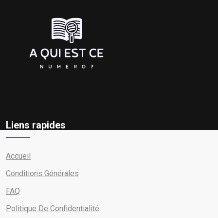
Liens rapides
Accueil
Conditions Générales
FAQ
Politique De Confidentialité