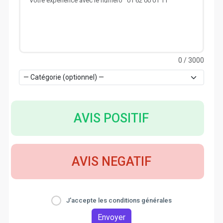
0
/ 3000
AVIS POSITIF
AVIS NEGATIF
J'accepte les conditions générales
Envoyer