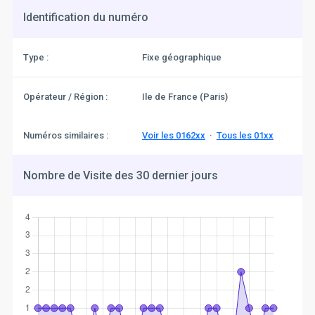
Identification du numéro
Type :
Fixe géographique
Opérateur / Région :
Ile de France (Paris)
Numéros similaires :
Voir les 0162xx
·
Tous les 01xx
Nombre de Visite des 30 dernier jours