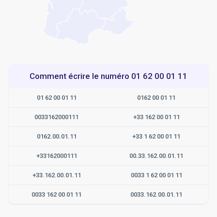
Comment écrire le numéro 01 62 00 01 11
01 62 00 01 11
0162 00 01 11
0033162000111
+33 162 00 01 11
0162.00.01.11
+33 1 62 00 01 11
+33162000111
00.33.162.00.01.11
+33.162.00.01.11
0033 1 62 00 01 11
0033 162 00 01 11
0033.162.00.01.11