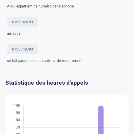
À qui appartient ce numéro de téléphone
0755540793
arnaque
0755540793
se fait passer pour un cabinet de recrutement
Statistique des heures d'appels