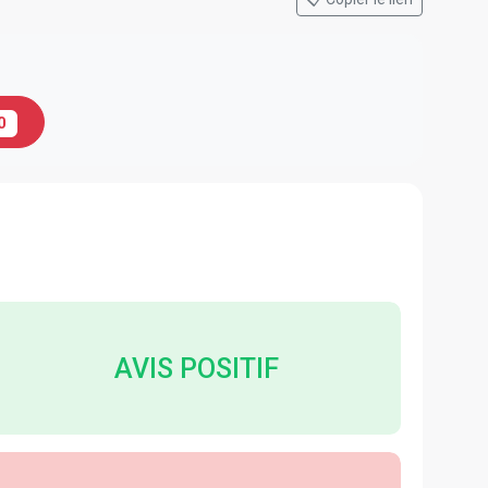
0
AVIS POSITIF