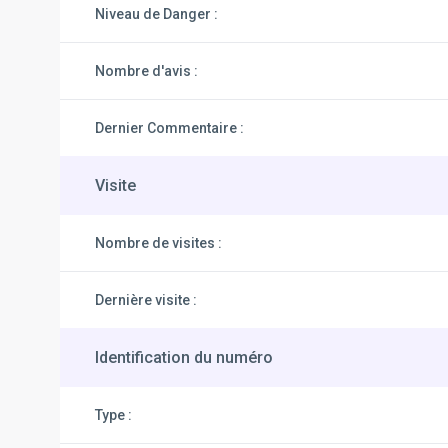
Niveau de Danger :
Nombre d'avis :
Dernier Commentaire :
Visite
Nombre de visites :
Dernière visite :
Identification du numéro
Type :