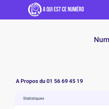
Numé
A Propos du 01 56 69 45 19
Statistiques