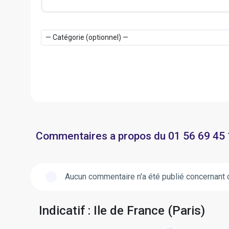
Commentaires a propos du 01 56 69 45
Aucun commentaire n'a été publié concernant 
Indicatif : Ile de France (Paris)