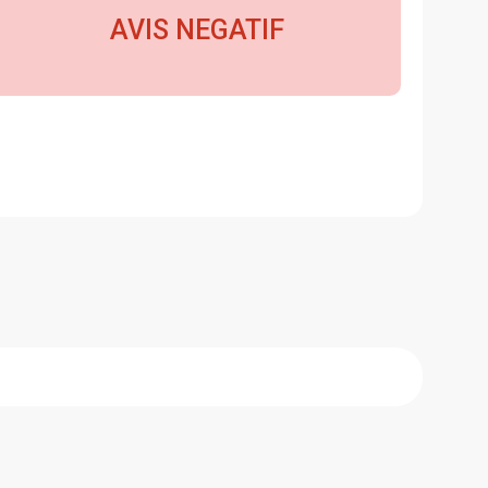
AVIS NEGATIF