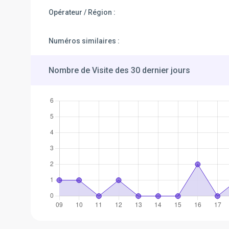
Opérateur / Région :
Numéros similaires :
Nombre de Visite des 30 dernier jours