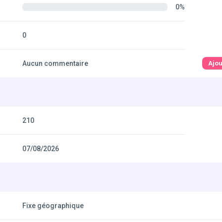
0%
0
Aucun commentaire
Ajo
210
07/08/2026
Fixe géographique