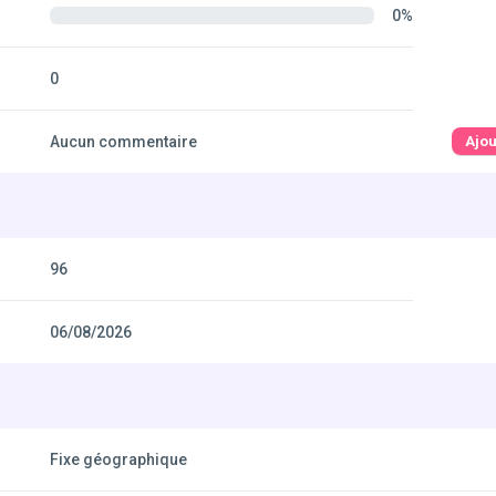
0%
0
Aucun commentaire
Ajo
96
06/08/2026
Fixe géographique