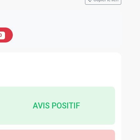
0
AVIS POSITIF