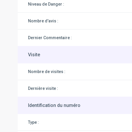
Niveau de Danger :
Nombre d'avis :
Dernier Commentaire :
Visite
Nombre de visites :
Dernière visite :
Identification du numéro
Type :