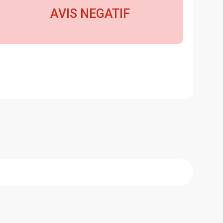
AVIS NEGATIF