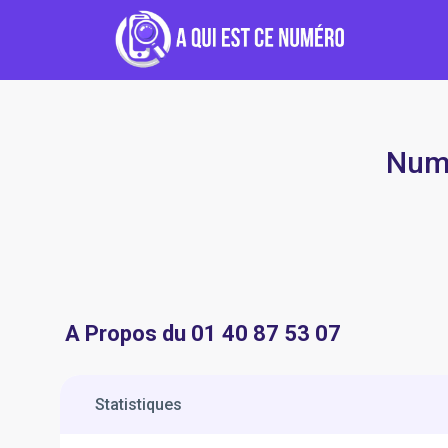
Numé
A Propos du 01 40 87 53 07
Statistiques