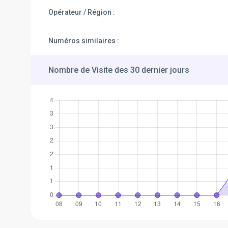
Opérateur / Région :
Numéros similaires :
Nombre de Visite des 30 dernier jours