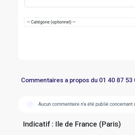
Commentaires a propos du 01 40 87 53
Aucun commentaire n'a été publié concernant 
Indicatif : Ile de France (Paris)