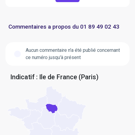
Commentaires a propos du 01 89 49 02 43
Aucun commentaire n'a été publié concernant
ce numéro jusqu'à présent
Indicatif : Ile de France (Paris)