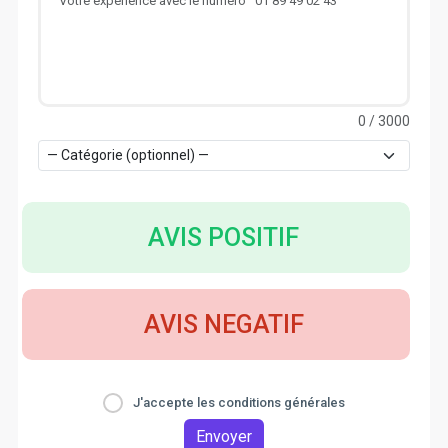
0
/ 3000
AVIS POSITIF
AVIS NEGATIF
J'accepte les conditions générales
Envoyer