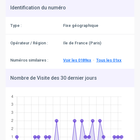
Identification du numéro
Type :
Fixe géographique
Opérateur / Région :
Ile de France (Paris)
Numéros similaires :
Voir les 0189xx
·
Tous les 01xx
Nombre de Visite des 30 dernier jours