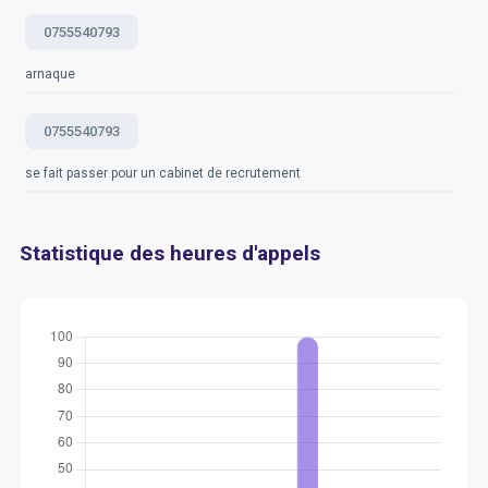
0755540793
arnaque
0755540793
se fait passer pour un cabinet de recrutement
Statistique des heures d'appels