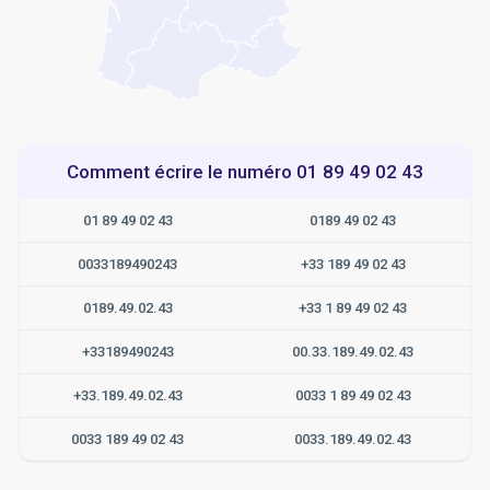
Comment écrire le numéro 01 89 49 02 43
01 89 49 02 43
0189 49 02 43
0033189490243
+33 189 49 02 43
0189.49.02.43
+33 1 89 49 02 43
+33189490243
00.33.189.49.02.43
+33.189.49.02.43
0033 1 89 49 02 43
0033 189 49 02 43
0033.189.49.02.43