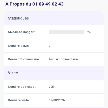
A Propos du 01 89 49 02 43
Statistiques
Niveau de Danger :
0%
Nombre d'avis :
0
Dernier Commentaire :
Aucun commentaire
Visite
Nombre de visites :
205
Dernière visite :
08/08/2026