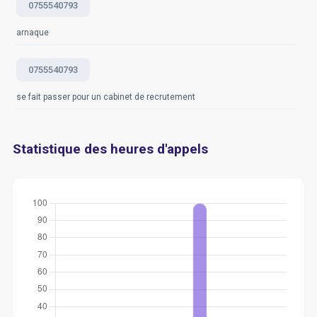
0755540793
arnaque
0755540793
se fait passer pour un cabinet de recrutement
Statistique des heures d'appels