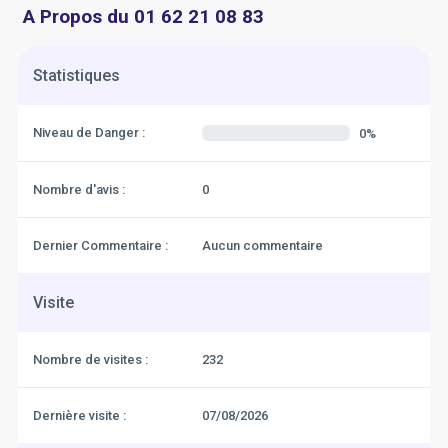
A Propos du 01 62 21 08 83
Statistiques
Niveau de Danger :
0%
Nombre d'avis :
0
Dernier Commentaire :
Aucun commentaire
Visite
Nombre de visites :
232
Dernière visite :
07/08/2026