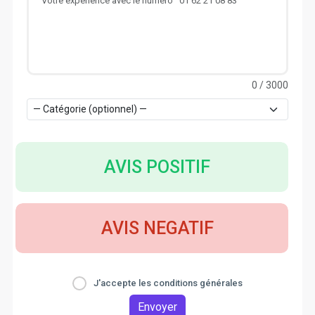
0
/ 3000
AVIS POSITIF
AVIS NEGATIF
J'accepte les conditions générales
Envoyer