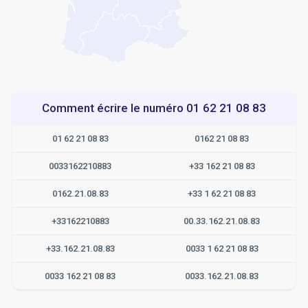
Comment écrire le numéro 01 62 21 08 83
01 62 21 08 83
0162 21 08 83
0033162210883
+33 162 21 08 83
0162.21.08.83
+33 1 62 21 08 83
+33162210883
00.33.162.21.08.83
+33.162.21.08.83
0033 1 62 21 08 83
0033 162 21 08 83
0033.162.21.08.83