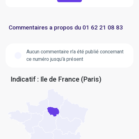
Commentaires a propos du 01 62 21 08 83
Aucun commentaire n'a été publié concernant
ce numéro jusqu'à présent
Indicatif : Ile de France (Paris)