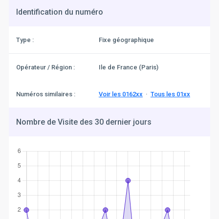
Identification du numéro
Type :
Fixe géographique
Opérateur / Région :
Ile de France (Paris)
Numéros similaires :
Voir les 0162xx
·
Tous les 01xx
Nombre de Visite des 30 dernier jours