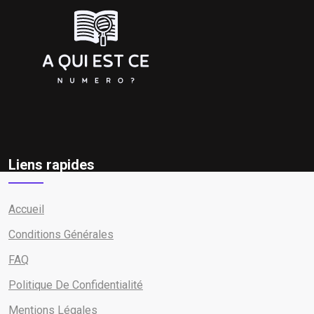
Liens rapides
Accueil
Conditions Générales
FAQ
Politique De Confidentialité
Mentions Légales