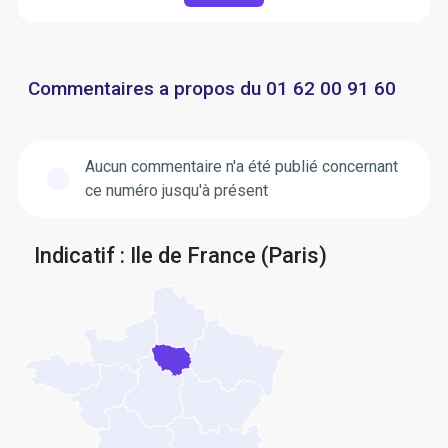
Commentaires a propos du 01 62 00 91 60
Aucun commentaire n'a été publié concernant
ce numéro jusqu'à présent
Indicatif : Ile de France (Paris)