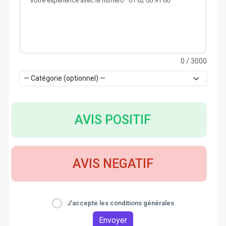
0
/ 3000
AVIS POSITIF
AVIS NEGATIF
J'accepte les conditions générales
Envoyer