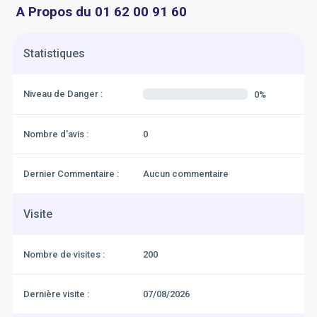
A Propos du 01 62 00 91 60
Statistiques
Niveau de Danger :
0%
Nombre d'avis :
0
Dernier Commentaire :
Aucun commentaire
Visite
Nombre de visites :
200
Dernière visite :
07/08/2026