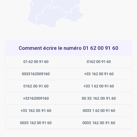
Comment écrire le numéro 01 62 00 91 60
01 62 00 91 60
0162 00 91 60
0033162009160
+33 162 00 91 60
0162.00.91.60
+33 1 62 00 91 60
+33162009160
00.33.162.00.91.60
+33.162.00.91.60
0033 1 62 00 91 60
0033 162 00 91 60
0033.162.00.91.60