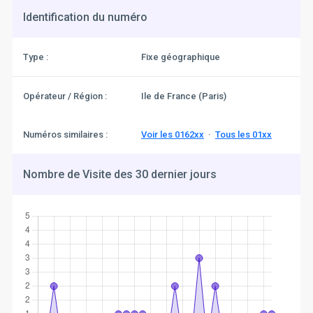
Identification du numéro
Type :
Fixe géographique
Opérateur / Région :
Ile de France (Paris)
Numéros similaires :
Voir les 0162xx
·
Tous les 01xx
Nombre de Visite des 30 dernier jours