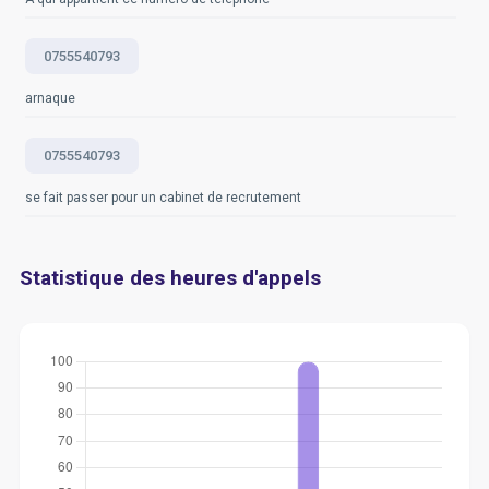
0755540793
arnaque
0755540793
se fait passer pour un cabinet de recrutement
Statistique des heures d'appels